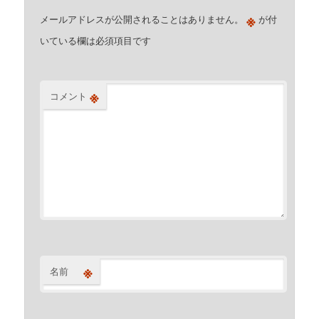
※
メールアドレスが公開されることはありません。
が付
いている欄は必須項目です
※
コメント
※
名前