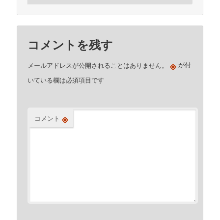
コメントを残す
※
メールアドレスが公開されることはありません。
が付
いている欄は必須項目です
※
コメント