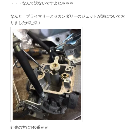
・・・なんて訳ないですよねｗｗｗ
なんと プライマリーとセカンダリーのジェットが逆についてお
りました(◎_◎;)
針先の方に140番ｗｗ