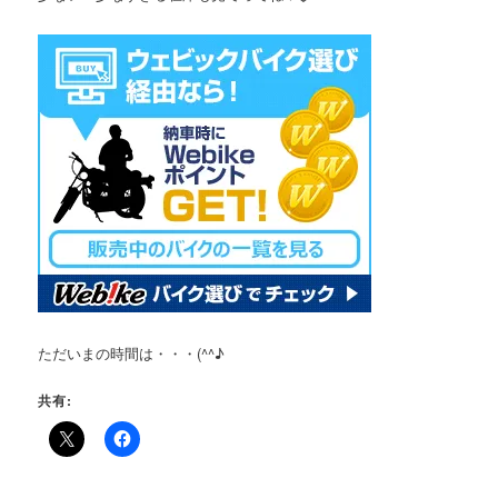
ただいまの時間は・・・(^^♪
共有: