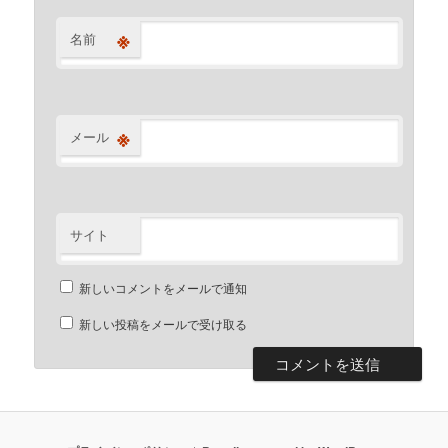
※
名前
※
メール
サイト
新しいコメントをメールで通知
新しい投稿をメールで受け取る