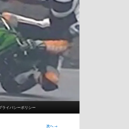
プライバシーポリシー
次へ →