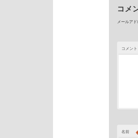
コメ
メールアド
コメント
名前