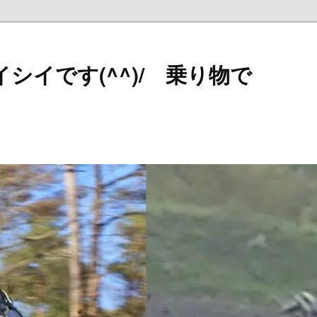
シイです(^^)/ 乗り物で