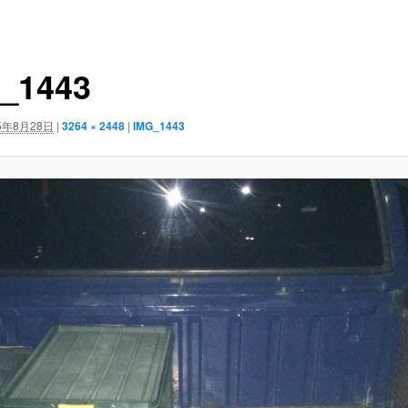
_1443
5年8月28日
|
3264 × 2448
|
IMG_1443