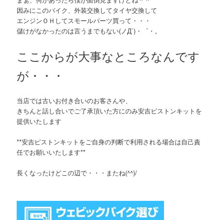
因みにこのバイク、外装交換してタイヤ交換して
エンジンＯＨしてスモールパーツ買って・・・
儲けがなかったのは言うまでもない(ノД`)・゜・。
ここからが大事なところなんです
が・・・
当店では古いお付き合いのお客さんや、
きちんと話し合いでご了承頂いた方にのみ安吉ピストンキットを
提供いたします
**安吉ピストンキットをご自身の判断で利用される場合は自己責
任でお願いいたします**
長くなったけどこの辺で・・・またね(^^)/