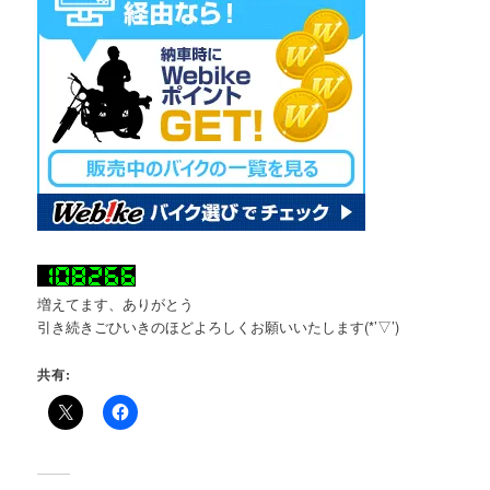
増えてます、ありがとう
引き続きごひいきのほどよろしくお願いいたします(*’▽’)
共有: