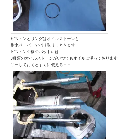
ピストンとリングはオイルストーンと
耐水ペーパーでバリ取りしときます
ピストンの横のバットには
3種類のオイルストーンがいつでもオイルに浸っております
こーしておくとすぐに使える＾＾